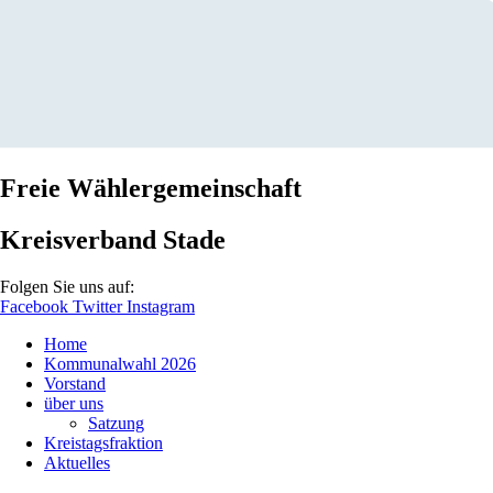
Freie Wählergemeinschaft
Kreisverband Stade
Folgen Sie uns auf:
Facebook
Twitter
Instagram
Home
Kommunalwahl 2026
Vorstand
über uns
Satzung
Kreistagsfraktion
Aktuelles