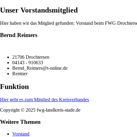
Unser Vorstandsmitglied
Hier haben wir das Mitglied gefunden: Vorstand beim FWG Drochters
Bernd Reimers
21706 Drochtersen
04143 - 910633
Bernd_Reimers@t-online.de
Rentner
Funktion
Hier geht es zum Mitglied des Kreisverbandes
Copyright © 2025 fwg-landkreis-stade.de
Weitere Themen
Vorstand