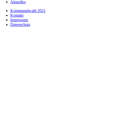
Aktuelles
Kommunalwahl 2021
Kontakt
Impressum
Datenschutz