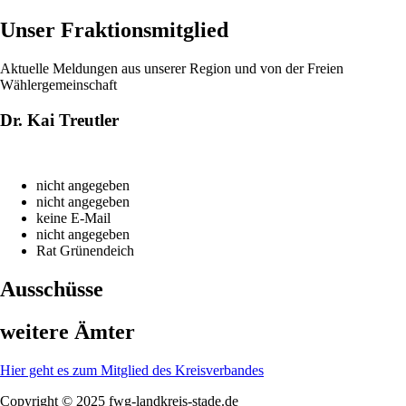
Unser Fraktionsmitglied
Aktuelle Meldungen aus unserer Region und von der Freien
Wählergemeinschaft
Dr. Kai Treutler
nicht angegeben
nicht angegeben
keine E-Mail
nicht angegeben
Rat Grünendeich
Ausschüsse
weitere Ämter
Hier geht es zum Mitglied des Kreisverbandes
Copyright © 2025 fwg-landkreis-stade.de