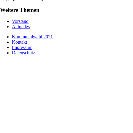
Weitere Themen
Vorstand
Aktuelles
Kommunalwahl 2021
Kontakt
Impressum
Datenschutz