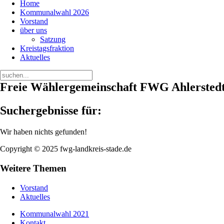
Home
Kommunalwahl 2026
Vorstand
über uns
Satzung
Kreistagsfraktion
Aktuelles
Freie Wählergemeinschaft
FWG Ahlersted
Suchergebnisse für:
Wir haben nichts gefunden!
Copyright © 2025 fwg-landkreis-stade.de
Weitere Themen
Vorstand
Aktuelles
Kommunalwahl 2021
Kontakt