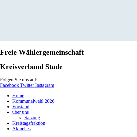
Freie Wählergemeinschaft
Kreisverband Stade
Folgen Sie uns auf:
Facebook
Twitter
Instagram
Home
Kommunalwahl 2026
Vorstand
über uns
Satzung
Kreistagsfraktion
Aktuelles